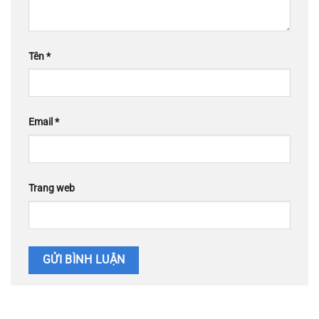
Tên
*
Email
*
Trang web