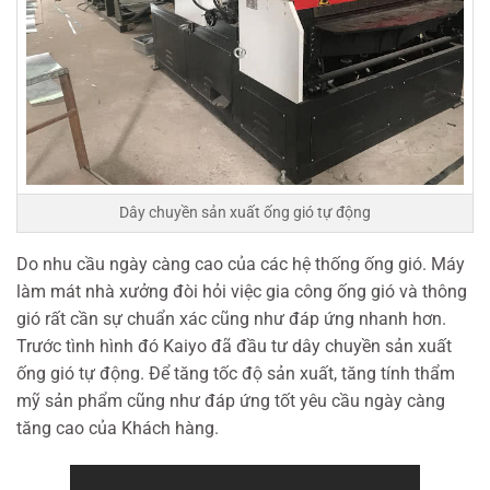
Dây chuyền sản xuất ống gió tự động
Do nhu cầu ngày càng cao của các hệ thống ống gió. Máy
làm mát nhà xưởng đòi hỏi việc gia công ống gió và thông
gió rất cần sự chuẩn xác cũng như đáp ứng nhanh hơn.
Trước tình hình đó Kaiyo đã đầu tư dây chuyền sản xuất
ống gió tự động. Để tăng tốc độ sản xuất, tăng tính thẩm
mỹ sản phẩm cũng như đáp ứng tốt yêu cầu ngày càng
tăng cao của Khách hàng.