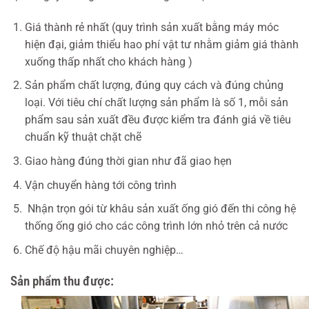
Giá thành rẻ nhất (quy trình sản xuất bằng máy móc
hiện đại, giảm thiểu hao phí vật tư nhằm giảm giá thành
xuống thấp nhất cho khách hàng )
Sản phẩm chất lượng, đúng quy cách và đúng chủng
loại. Với tiêu chí chất lượng sản phẩm là số 1, mỗi sản
phẩm sau sản xuất đều được kiểm tra đánh giá về tiêu
chuẩn kỹ thuật chặt chẽ
Giao hàng đúng thời gian như đã giao hẹn
Vận chuyển hàng tới công trình
Nhận trọn gói từ khâu sản xuất ống gió đến thi công hệ
thống ống gió cho các công trình lớn nhỏ trên cả nước
Chế độ hậu mãi chuyên nghiệp…
Sản phẩm thu được: