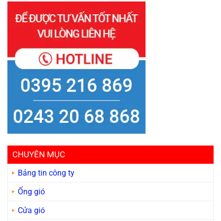
CHUYÊN MỤC
Bảng tin công ty
Ống gió
Cửa gió