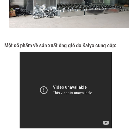
Một số phẩm về sản xuất ống gió do Kaiyo cung cấp: