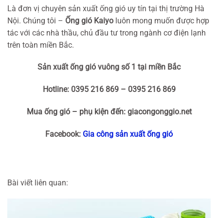
Là đơn vị chuyên sản xuất ống gió uy tín tại thị trường Hà
Nội. Chúng tôi –
Ống gió Kaiyo
luôn mong muốn được hợp
tác với các nhà thầu, chủ đầu tư trong ngành cơ điện lạnh
trên toàn miền Bắc.
Sản xuất ống gió vuông số 1 tại miền Bắc
Hotline: 0395 216 869 – 0395 216 869
Mua ống gió – phụ kiện đến: giacongonggio.net
Facebook:
Gia công sản xuất ống gió
Bài viết liên quan: