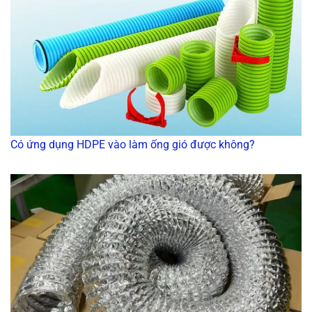
Có ứng dụng HDPE vào làm ống gió được không?