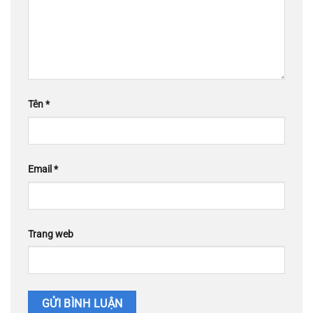
Tên
*
Email
*
Trang web