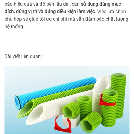
bảo hiệu quả và độ bền lâu dài, cần
sử dụng đúng mục
đích, đúng vị trí và đúng điều kiện làm việc
. Việc lựa chọn
phù hợp sẽ giúp tối ưu chi phí mà vẫn đảm bảo chất lượng
hệ thống.
Bài viết liên quan: