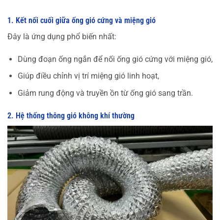
1. Kết nối cuối giữa ống gió cứng và miệng gió
Đây là ứng dụng phổ biến nhất:
Dùng đoạn ống ngắn để nối ống gió cứng với miệng gió,
Giúp điều chỉnh vị trí miệng gió linh hoạt,
Giảm rung động và truyền ồn từ ống gió sang trần.
2. Hệ thống thông gió không khí thường