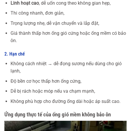
Linh hoạt cao
, dễ uốn cong theo không gian hẹp,
Thi công nhanh, đơn giản,
Trọng lượng nhẹ, dễ vận chuyển và lắp đặt,
Giá thành thấp hơn ống gió cứng hoặc ống mềm có bảo
ôn.
2. Hạn chế
Không cách nhiệt → dễ đọng sương nếu dùng cho gió
lạnh,
Độ bền cơ học thấp hơn ống cứng,
Dễ bị rách hoặc móp nếu va chạm mạnh,
Không phù hợp cho đường ống dài hoặc áp suất cao.
Ứng dụng thực tế của ống gió mềm không bảo ôn