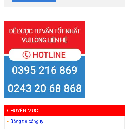
CHUYÊN MỤC
Bảng tin công ty