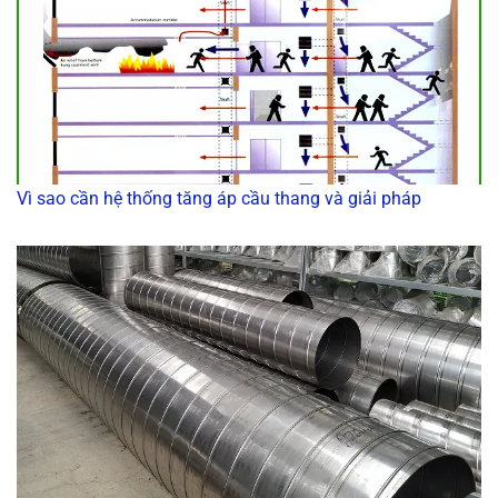
Vì sao cần hệ thống tăng áp cầu thang và giải pháp