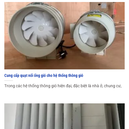
Cung cấp quạt nối ống gió cho hệ thống thông gió
Trong các hệ thống thông gió hiện đại, đặc biệt là nhà ở, chung cư,