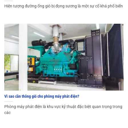
Hiện tượng đường ống gió bị đọng sương là một sự cố khá phổ biến
Vì sao cần thông gió cho phòng máy phát điện?
Phòng máy phát điện là khu vực kỹ thuật đặc biệt quan trọng trong
các