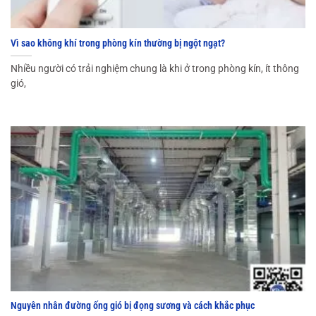
Vì sao không khí trong phòng kín thường bị ngột ngạt?
Nhiều người có trải nghiệm chung là khi ở trong phòng kín, ít thông
gió,
Nguyên nhân đường ống gió bị đọng sương và cách khắc phục