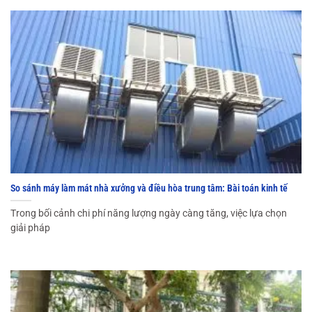
So sánh máy làm mát nhà xưởng và điều hòa trung tâm: Bài toán kinh tế
Trong bối cảnh chi phí năng lượng ngày càng tăng, việc lựa chọn
giải pháp