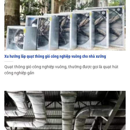
Xu hướng lắp quạt thông gió công nghiệp vuông cho nhà xưởng
Quạt thông gió công nghiệp vuông, thường được gọi là quạt hút
công nghiệp gắn