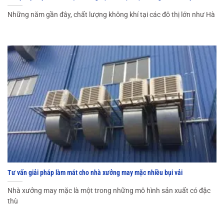
NAM
Những năm gần đây, chất lượng không khí tại các đô thị lớn như Hà
Tư vấn giải pháp làm mát cho nhà xưởng may mặc nhiều bụi vải
Nhà xưởng may mặc là một trong những mô hình sản xuất có đặc
thù