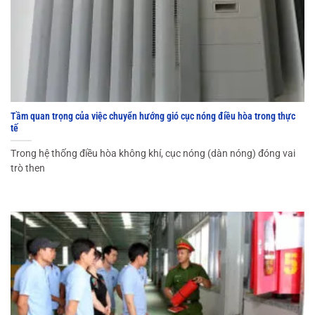
Tầm quan trọng của việc chuyển hướng gió cục nóng điều hòa trong thực
tế
Trong hệ thống điều hòa không khí, cục nóng (dàn nóng) đóng vai
trò then