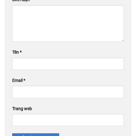
Tên
*
Email
*
Trang web