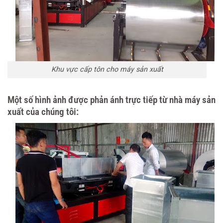
Khu vực cấp tôn cho máy sản xuất
Một số hình ảnh được phản ánh trực tiếp từ nhà máy sản
xuất của chúng tôi: