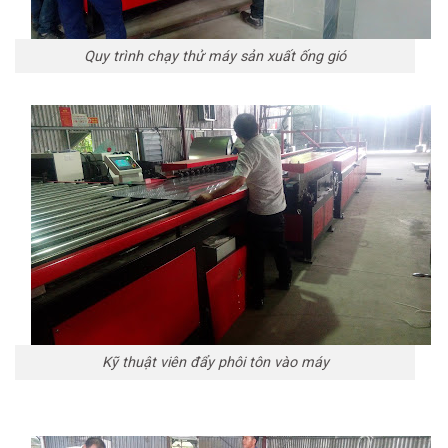
Quy trình chạy thử máy sản xuất ống gió
Kỹ thuật viên đẩy phôi tôn vào máy