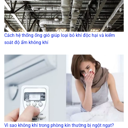
Cách hệ thống ống gió giúp loại bỏ khí độc hại và kiểm
soát độ ẩm không khí
Vì sao không khí trong phòng kín thường bị ngột ngạt?