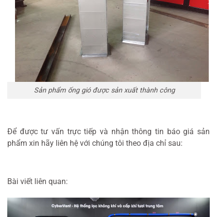
Sản phẩm ống gió được sản xuất thành công
Để được tư vấn trực tiếp và nhận thông tin báo giá sản
phẩm xin hãy liên hệ với chúng tôi theo địa chỉ sau:
Bài viết liên quan: