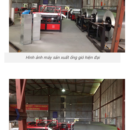
Hình ảnh máy sản xuất ống gió hiện đại