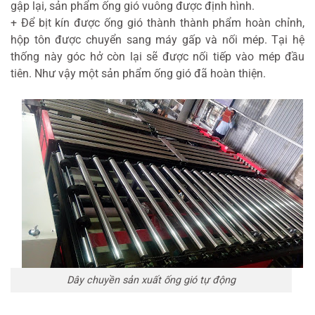
gập lại, sản phẩm ống gió vuông được định hình.
+ Để bịt kín được ống gió thành thành phẩm hoàn chỉnh,
hộp tôn được chuyển sang máy gấp và nối mép. Tại hệ
thống này góc hở còn lại sẽ được nối tiếp vào mép đầu
tiên. Như vậy một sản phẩm ống gió đã hoàn thiện.
Dây chuyền sản xuất ống gió tự động