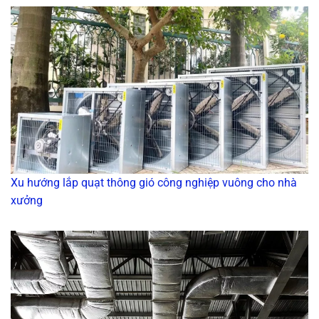
Xu hướng lắp quạt thông gió công nghiệp vuông cho nhà
xưởng