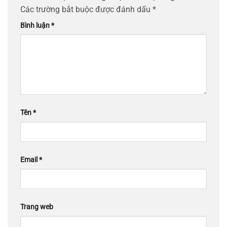
Các trường bắt buộc được đánh dấu
*
Bình luận
*
Tên
*
Email
*
Trang web