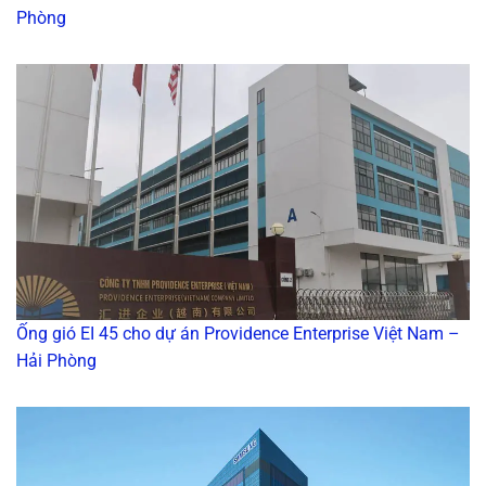
Phòng
Ống gió EI 45 cho dự án Providence Enterprise Việt Nam –
Hải Phòng