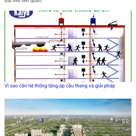
Bài viết liên quan:
Vì sao cần hệ thống tăng áp cầu thang và giải pháp