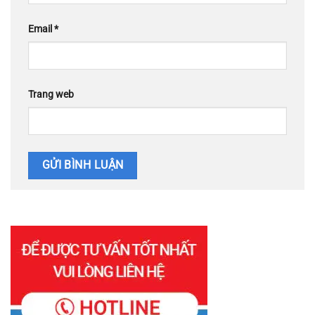
Email
*
Trang web