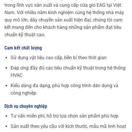
trong lĩnh vực sản xuất và cung cấp cửa gió EAG tại Việt
Nam. Với nhiều năm kinh nghiệm cùng hệ thống nhà máy
quy mô lớn, dây chuyền sản xuất hiện đại, chúng tôi cam
kết mang đến cho khách hàng những sản phẩm đạt tiêu
chuẩn kỹ thuật cao.
Cam kết chất lượng
Sử dụng vật liệu cao cấp, bền bỉ theo thời gian
Đáp ứng đầy đủ các tiêu chuẩn kỹ thuật trong hệ thống
HVAC
Kiểu dáng đa dạng, phù hợp công trình dân dụng và
công nghiệp
Dịch vụ chuyên nghiệp
Tư vấn miễn phí, hỗ trợ lựa chọn sản phẩm phù hợp
Sản xuất theo yêu cầu với kích thước, mẫu mã linh hoạt