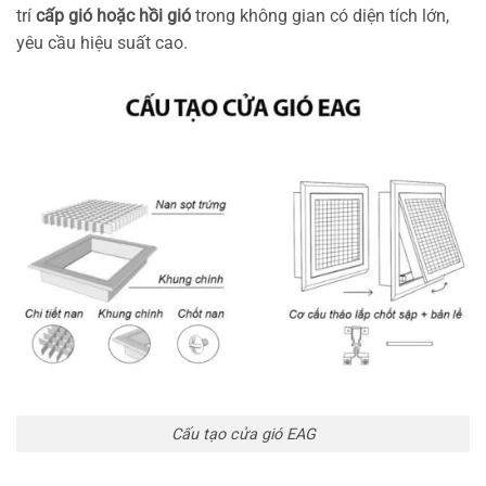
trí
cấp gió hoặc hồi gió
trong không gian có diện tích lớn,
yêu cầu hiệu suất cao.
Cấu tạo cửa gió EAG