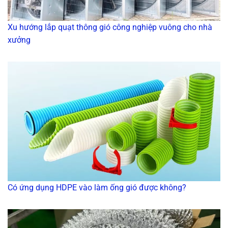
Xu hướng lắp quạt thông gió công nghiệp vuông cho nhà
xưởng
Có ứng dụng HDPE vào làm ống gió được không?