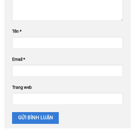
Tên
*
Email
*
Trang web