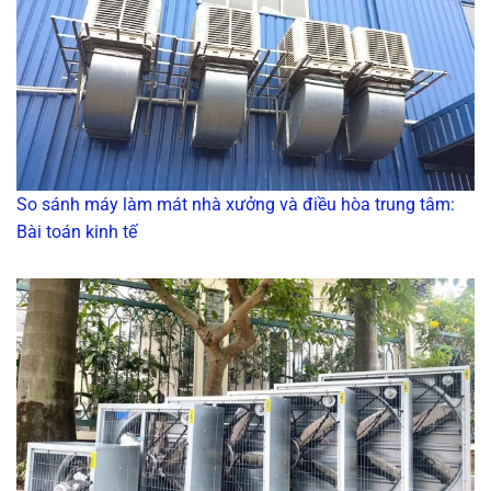
So sánh máy làm mát nhà xưởng và điều hòa trung tâm:
Bài toán kinh tế