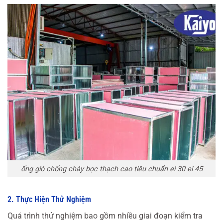
ống gió chống cháy bọc thạch cao tiêu chuẩn ei 30 ei 45
2. Thực Hiện Thử Nghiệm
Quá trình thử nghiệm bao gồm nhiều giai đoạn kiểm tra