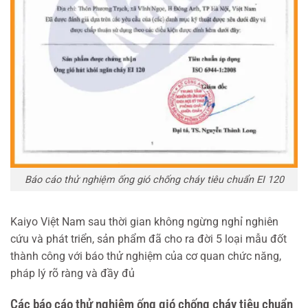
Báo cáo thử nghiệm ống gió chống cháy tiêu chuẩn EI 120
Kaiyo Việt Nam sau thời gian không ngừng nghỉ nghiên
cứu và phát triển, sản phẩm đã cho ra đời 5 loại mẫu đốt
thành công với báo thử nghiệm của cơ quan chức năng,
pháp lý rõ ràng và đầy đủ
Các báo cáo thử nghiệm ống gió chống cháy tiêu chuẩn