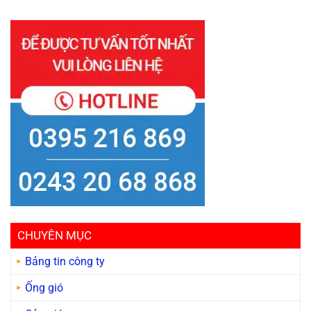
CHUYÊN MỤC
Bảng tin công ty
Ống gió