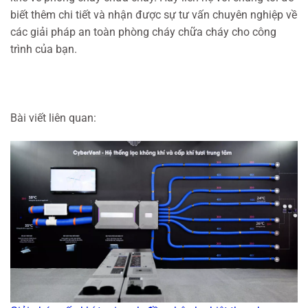
biết thêm chi tiết và nhận được sự tư vấn chuyên nghiệp về
các giải pháp an toàn phòng cháy chữa cháy cho công
trình của bạn.
Bài viết liên quan: