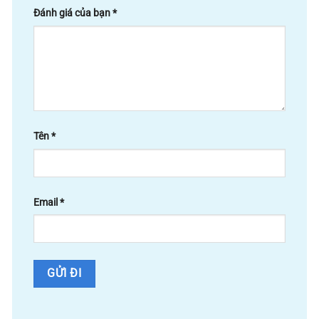
Đánh giá của bạn
*
Tên
*
Email
*