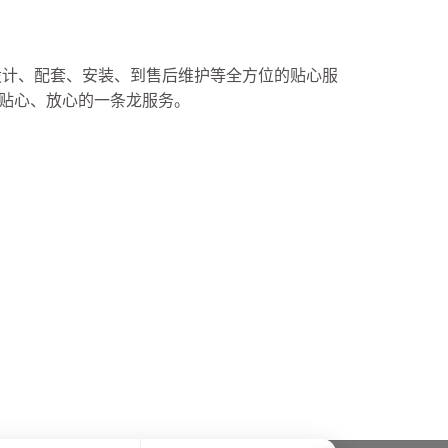
设计、配套、安装、到售后维护等全方位的贴心服
、贴心、放心的一条龙服务。