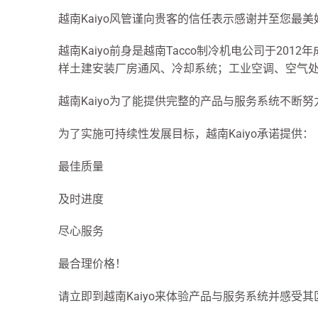
越南Kaiyo风管谨向贵客的信任表示感谢并至您最
越南Kaiyo前身是越南Tacco制冷机电公司于
样土建安装厂房通风、冷却系统；工业空调、空气
越南Kaiyo为了能提供完整的产品与服务系统不
为了实施可持续性发展目标，越南Kaiyo承诺提供：
最佳质量
及时进度
尽心服务
最合理价格！
请立即到越南Kaiyo来体验产品与服务系统并感受