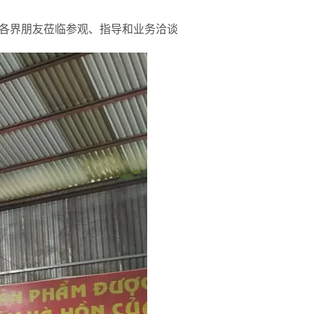
迎各界朋友莅临参观、指导和业务洽谈