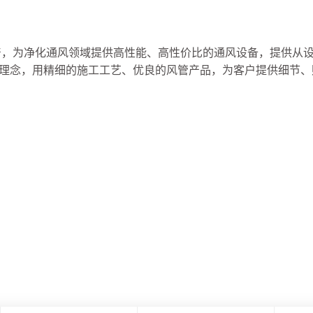
产，为净化通风领域提供高性能、高性价比的通风设备，提供从
展理念，用精细的施工工艺、优良的风管产品，为客户提供细节