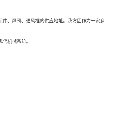
风管配件、风阀、通风框的供应地址。我方因作为一家多
现代机械系统。