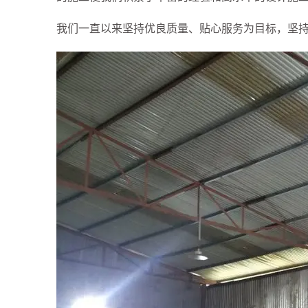
VIỆT
NAM
我们一直以来坚持优良质量、贴心服务为目标，坚持