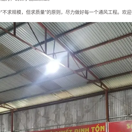
“不求规模，但求质量”的原则，尽力做好每一个通风工程。欢