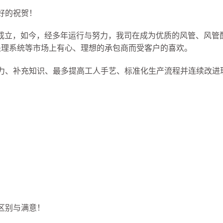
美好的祝贺！
2012年成立，如今，经多年运行与努力，我司在成为优质的风管、
处理系统等市场上有心、理想的承包商而受客户的喜欢。
断努力、补充知识、最多提高工人手艺、标准化生产流程并连续改进
其区别与满意！