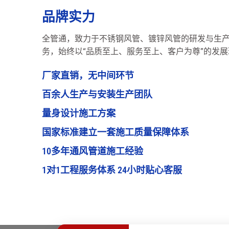
品牌实力
全管通，致力于不锈钢风管、镀锌风管的研发与生
务，始终以“品质至上、服务至上、客户为尊”的发
厂家直销，无中间环节
百余人生产与安装生产团队
量身设计施工方案
国家标准建立一套施工质量保障体系
10多年通风管道施工经验
1对1工程服务体系 24小时贴心客服